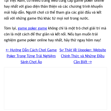
Tại Việt Nam, có nhiều trang web cung cấp game poker online
hay nhất với giao diện thân thiện và các chương trình khuyến
mãi hấp dẫn. Người chơi có thể tham gia các giải đấu và kết
nối với những game thủ khác từ mọi nơi trong nước.
Tóm lại,
game poker game
không chỉ là một trò chơi giải trí mà
còn là một cách để thư giãn và kết nối. Nếu bạn muốn trải
nghiệm game poker online hay nhất, hãy thử ngay hôm nay!
← Hướng Dẫn Cách Chơi Game
Sự Thật Về Uppoker: Website
Poker Trong Từng Trải Nghiệm
Chính Thức và Những Điều
Sảnh Chơi Ảo
Cần Biết →