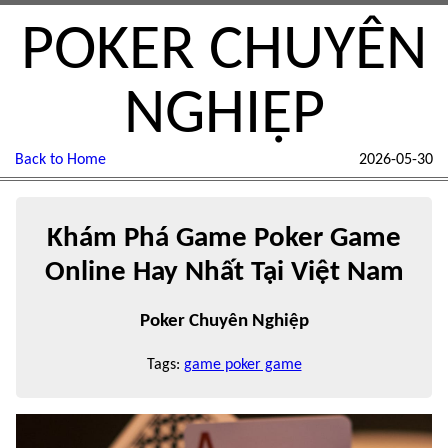
POKER CHUYÊN
NGHIỆP
Back to Home
2026-05-30
Khám Phá Game Poker Game
Online Hay Nhất Tại Việt Nam
Poker Chuyên Nghiệp
Tags:
game poker game