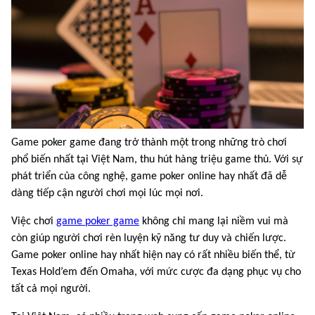
Game poker game đang trở thành một trong những trò chơi
phổ biến nhất tại Việt Nam, thu hút hàng triệu game thủ. Với sự
phát triển của công nghệ, game poker online hay nhất đã dễ
dàng tiếp cận người chơi mọi lúc mọi nơi.
Việc chơi
game poker game
không chỉ mang lại niềm vui mà
còn giúp người chơi rèn luyện kỹ năng tư duy và chiến lược.
Game poker online hay nhất hiện nay có rất nhiều biến thể, từ
Texas Hold’em đến Omaha, với mức cược đa dạng phục vụ cho
tất cả mọi người.