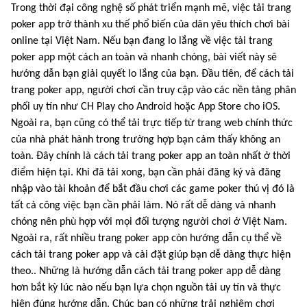
Trong thời đại công nghệ số phát triển mạnh mẽ, việc tải trang
poker app trở thành xu thế phổ biến của dân yêu thích chơi bài
online tại Việt Nam. Nếu bạn đang lo lắng về việc tải trang
poker app một cách an toàn và nhanh chóng, bài viết này sẽ
hướng dẫn bạn giải quyết lo lắng của bạn. Đầu tiên, để cách tải
trang poker app, người chơi cần truy cập vào các nền tảng phân
phối uy tín như CH Play cho Android hoặc App Store cho iOS.
Ngoài ra, bạn cũng có thể tải trực tiếp từ trang web chính thức
của nhà phát hành trong trường hợp bạn cảm thấy không an
toàn. Đây chính là cách tải trang poker app an toàn nhất ở thời
điểm hiện tại. Khi đã tải xong, bạn cần phải đăng ký và đăng
nhập vào tài khoản để bắt đầu chơi các game poker thú vị đó là
tất cả công việc bạn cần phải làm. Nó rất dễ dàng và nhanh
chóng nên phù hợp với mọi đối tượng người chơi ở Việt Nam.
Ngoài ra, rất nhiều trang poker app còn hướng dẫn cụ thể về
cách tải trang poker app và cài đặt giúp bạn dễ dàng thực hiện
theo.. Những là hướng dẫn cách tải trang poker app dễ dàng
hơn bắt kỳ lúc nào nếu bạn lựa chọn nguồn tải uy tín và thực
hiện đúng hướng dẫn. Chúc bạn có những trải nghiệm chơi