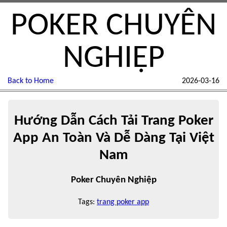
POKER CHUYÊN
NGHIỆP
Back to Home
2026-03-16
Hướng Dẫn Cách Tải Trang Poker
App An Toàn Và Dễ Dàng Tại Việt
Nam
Poker Chuyên Nghiệp
Tags:
trang poker app